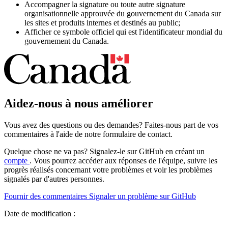
Accompagner la signature ou toute autre signature
organisationnelle approuvée du gouvernement du Canada sur
les sites et produits internes et destinés au public;
Afficher ce symbole officiel qui est l'identificateur mondial du
gouvernement du Canada.
Aidez-nous à nous améliorer
Vous avez des questions ou des demandes? Faites-nous part de vos
commentaires à l'aide de notre formulaire de contact.
Quelque chose ne va pas? Signalez-le sur GitHub en créant un
compte
. Vous pourrez accéder aux réponses de l'équipe, suivre les
progrès réalisés concernant votre problèmes et voir les problèmes
signalés par d'autres personnes.
Fournir des commentaires
Signaler un problème sur GitHub