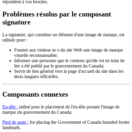
répondent à vos besoins.
Problèmes résolus par le composant
signature
La signature, qui constitue un élément d'une image de marque, est
utilisée pour :
Fournir aux visiteur·se·s du site Web une image de marque
visuelle reconnaissable;
Informer une personne que le contenu qu'elle est en train de
lire a été publié par le gouvernement du Canada;
Servir de lien général vers la page d'accueil du site dans les
deux langues officielles.
Composants connexes
En-tête :
utilisé pour le placement de l'en-tête portant l'image de
marque du gouvernement du Canada;
Pied de page :
for placing the Government of Canada branded footer
landmark.