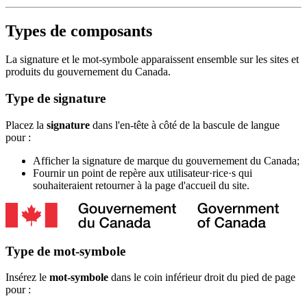
Types de composants
La signature et le mot-symbole apparaissent ensemble sur les sites et
produits du gouvernement du Canada.
Type de signature
Placez la
signature
dans l'en-tête à côté de la bascule de langue
pour :
Afficher la signature de marque du gouvernement du Canada;
Fournir un point de repère aux utilisateur·rice·s qui
souhaiteraient retourner à la page d'accueil du site.
Type de mot-symbole
Insérez le
mot-symbole
dans le coin inférieur droit du pied de page
pour :