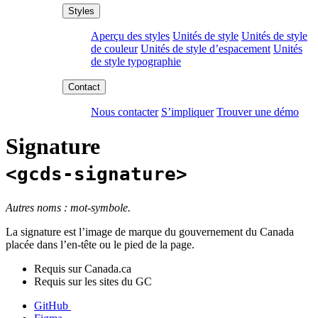
Aperçu des styles
Unités de style
Unités de style
de couleur
Unités de style d’espacement
Unités
de style typographie
Nous contacter
S’impliquer
Trouver une démo
Signature
<gcds-signature>
Autres noms : mot-symbole.
La signature est l’image de marque du gouvernement du Canada
placée dans l’en-tête ou le pied de la page.
Requis sur Canada.ca
Requis sur les sites du GC
GitHub