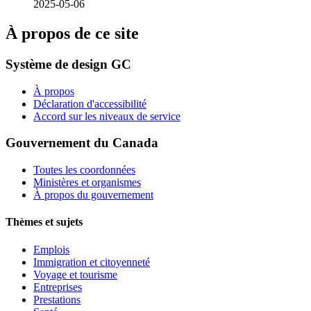
2025-05-06