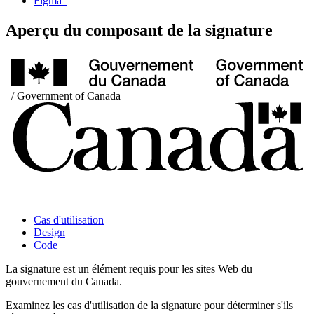
Figma
Aperçu du composant de la signature
Cas d'utilisation
Design
Code
La signature est un élément requis pour les sites Web du
gouvernement du Canada.
Examinez les cas d'utilisation de la signature pour déterminer s'ils