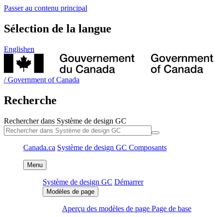
Système de design GC
Composants
Système de design GC
Démarrer
Aperçu des modèles de page
Page de base