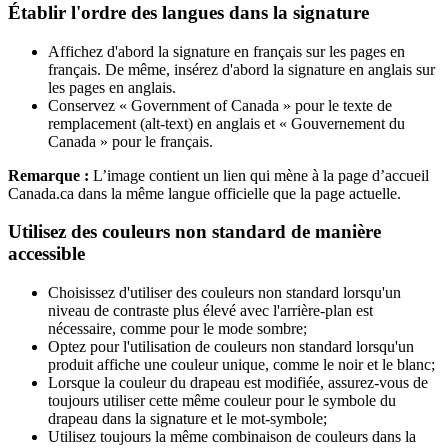
Établir l'ordre des langues dans la signature
Affichez d'abord la signature en français sur les pages en
français. De même, insérez d'abord la signature en anglais sur
les pages en anglais.
Conservez « Government of Canada » pour le texte de
remplacement (alt-text) en anglais et « Gouvernement du
Canada » pour le français.
Remarque :
L’image contient un lien qui mène à la page d’accueil
Canada.ca dans la même langue officielle que la page actuelle.
Utilisez des couleurs non standard de manière
accessible
Choisissez d'utiliser des couleurs non standard lorsqu'un
niveau de contraste plus élevé avec l'arrière-plan est
nécessaire, comme pour le mode sombre;
Optez pour l'utilisation de couleurs non standard lorsqu'un
produit affiche une couleur unique, comme le noir et le blanc;
Lorsque la couleur du drapeau est modifiée, assurez-vous de
toujours utiliser cette même couleur pour le symbole du
drapeau dans la signature et le mot-symbole;
Utilisez toujours la même combinaison de couleurs dans la