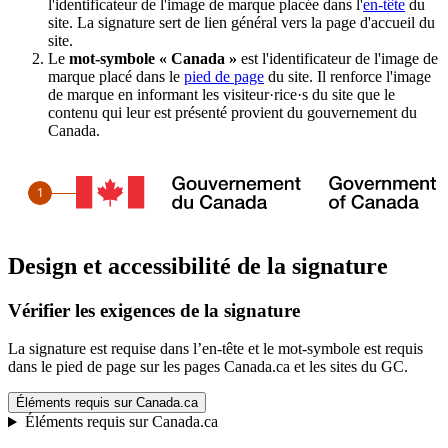
l'identificateur de l'image de marque placée dans l'
en-tête
du
site. La signature sert de lien général vers la page d'accueil du
site.
Le
mot-symbole « Canada »
est l'identificateur de l'image de
marque placé dans le
pied de page
du site. Il renforce l'image
de marque en informant les visiteur·rice·s du site que le
contenu qui leur est présenté provient du gouvernement du
Canada.
Design et accessibilité de la signature
Vérifier les exigences de la signature
La signature est requise dans l’en-tête et le mot-symbole est requis
dans le pied de page sur les pages Canada.ca et les sites du GC.