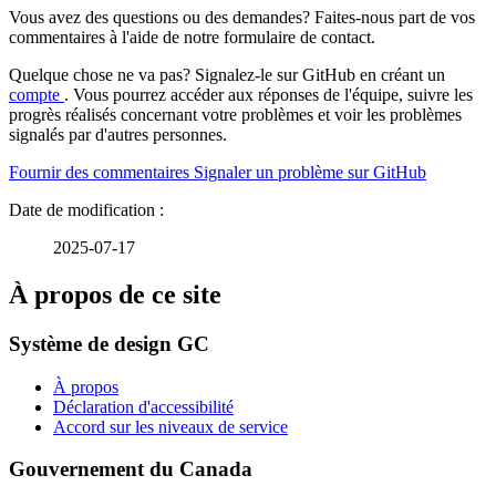
Vous avez des questions ou des demandes? Faites-nous part de vos
commentaires à l'aide de notre formulaire de contact.
Quelque chose ne va pas? Signalez-le sur GitHub en créant un
compte
. Vous pourrez accéder aux réponses de l'équipe, suivre les
progrès réalisés concernant votre problèmes et voir les problèmes
signalés par d'autres personnes.
Fournir des commentaires
Signaler un problème sur GitHub
2025-07-17