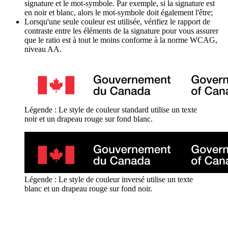
signature et le mot-symbole. Par exemple, si la signature est
en noir et blanc, alors le mot-symbole doit également l'être;
Lorsqu'une seule couleur est utilisée, vérifiez le rapport de
contraste entre les éléments de la signature pour vous assurer
que le ratio est à tout le moins conforme à la norme WCAG,
niveau AA.
Légende : Le style de couleur standard utilise un texte
noir et un drapeau rouge sur fond blanc.
Légende : Le style de couleur inversé utilise un texte
blanc et un drapeau rouge sur fond noir.