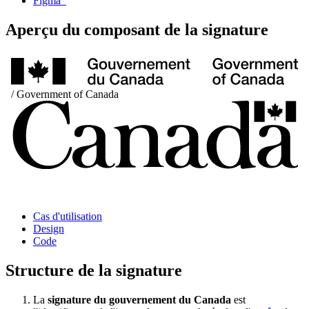
Figma
Aperçu du composant de la signature
Cas d'utilisation
Design
Code
Structure de la signature
La
signature du gouvernement du Canada
est