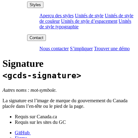
Aperçu des styles
Unités de style
Unités de style
de couleur
Unités de style d’espacement
Unités
de style typographie
Nous contacter
S’impliquer
Trouver une démo
Signature
<gcds-signature>
Autres noms : mot-symbole.
La signature est l’image de marque du gouvernement du Canada
placée dans l’en-tête ou le pied de la page.
Requis sur Canada.ca
Requis sur les sites du GC
GitHub