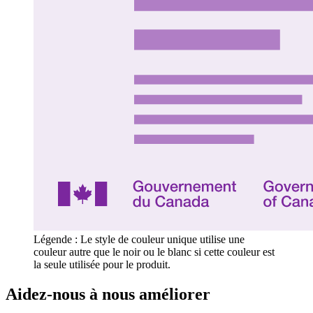
Légende : Le style de couleur unique utilise une
couleur autre que le noir ou le blanc si cette couleur est
la seule utilisée pour le produit.
Aidez-nous à nous améliorer