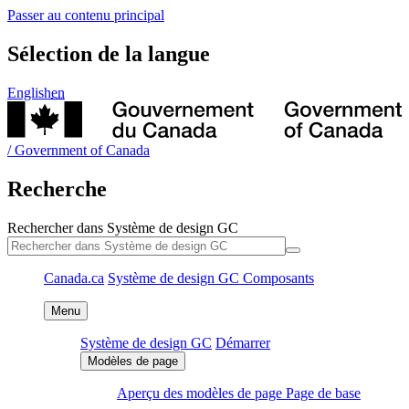
Système de design GC
Composants
Système de design GC
Démarrer
Aperçu des modèles de page
Page de base