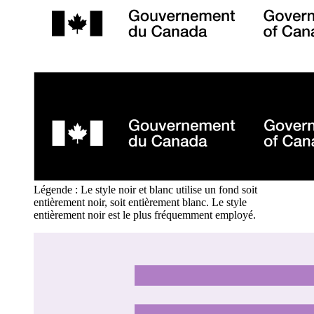
Légende : Le style noir et blanc utilise un fond soit
entièrement noir, soit entièrement blanc. Le style
entièrement noir est le plus fréquemment employé.